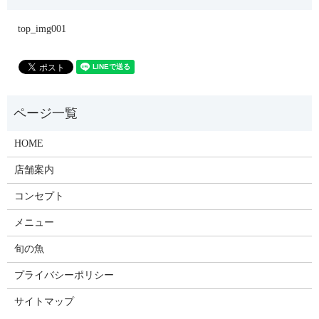
top_img001
HOME
店舗案内
コンセプト
メニュー
旬の魚
プライバシーポリシー
サイトマップ