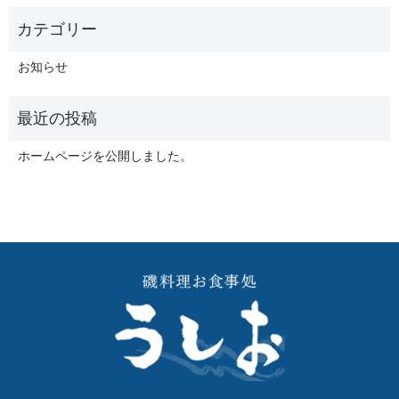
お知らせ
ホームページを公開しました。