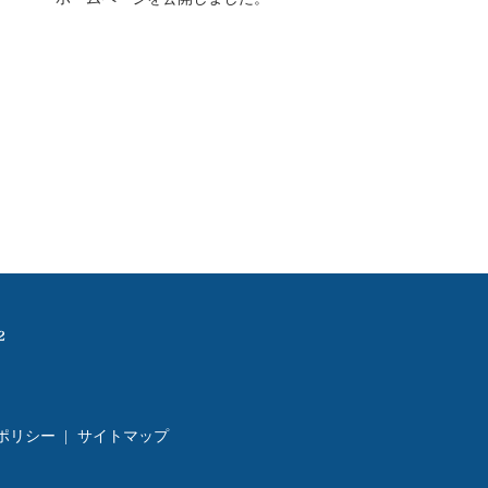
ポリシー
サイトマップ