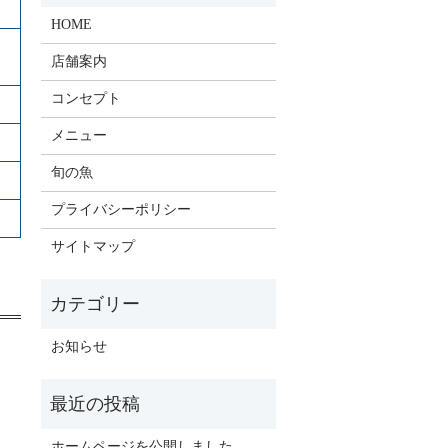
HOME
店舗案内
コンセプト
メニュー
旬の魚
プライバシーポリシー
サイトマップ
お知らせ
ホームページを公開しました。