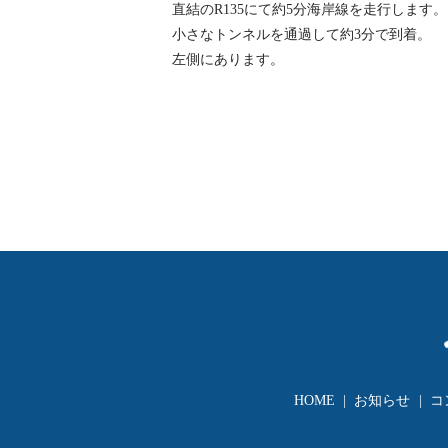
直結のR135にて約5分海岸線を走行します。
小さなトンネルを通過して約3分で到着。
左側にあります。
HOME
お知らせ
コ