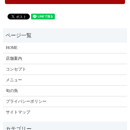
HOME
店舗案内
コンセプト
メニュー
旬の魚
プライバシーポリシー
サイトマップ