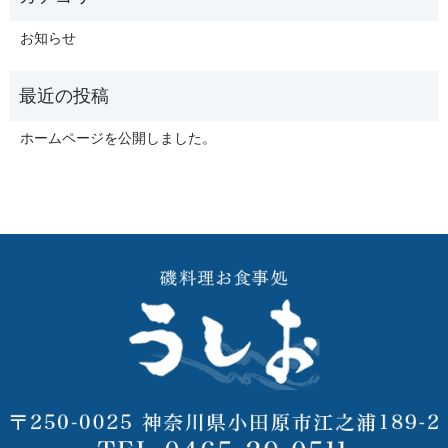
お知らせ
ホームページを公開しました。