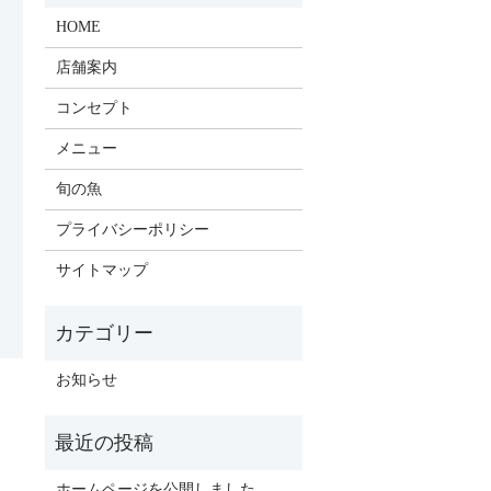
HOME
店舗案内
コンセプト
メニュー
旬の魚
プライバシーポリシー
サイトマップ
お知らせ
ホームページを公開しました。