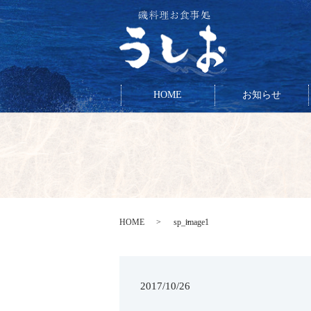
HOME
お知らせ
HOME
sp_image1
2017/10/26