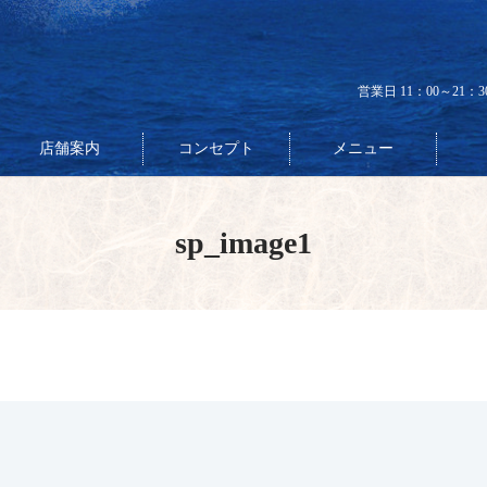
営業日 11：00～21：
店舗案内
コンセプト
メニュー
sp_image1