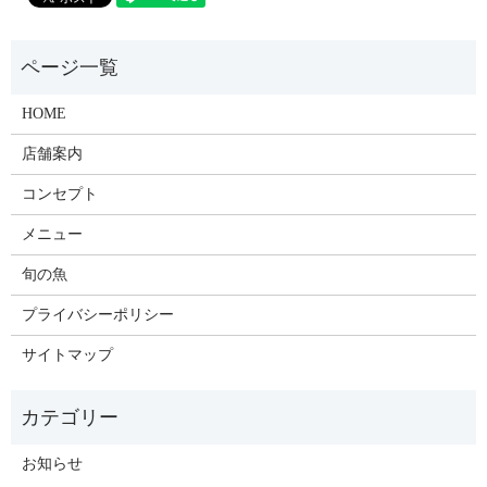
HOME
店舗案内
コンセプト
メニュー
旬の魚
プライバシーポリシー
サイトマップ
お知らせ