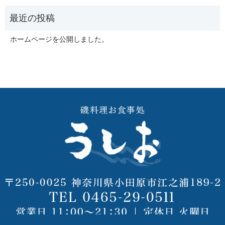
ホームページを公開しました。