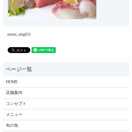
menu_img011
HOME
店舗案内
コンセプト
メニュー
旬の魚