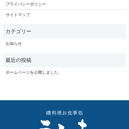
プライバシーポリシー
サイトマップ
お知らせ
ホームページを公開しました。