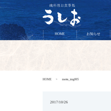
HOME
お知らせ
HOME
menu_img005
2017/10/26