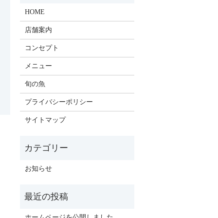
HOME
店舗案内
コンセプト
メニュー
旬の魚
プライバシーポリシー
サイトマップ
お知らせ
ホームページを公開しました。