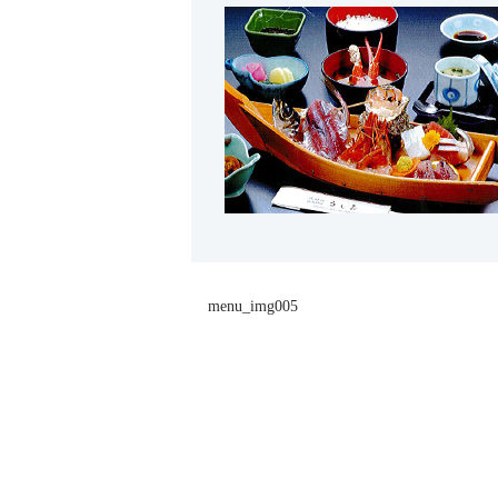
menu_img005