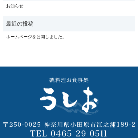
お知らせ
ホームページを公開しました。