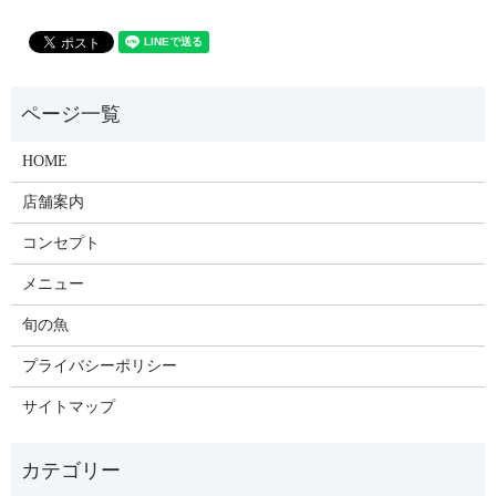
HOME
店舗案内
コンセプト
メニュー
旬の魚
プライバシーポリシー
サイトマップ