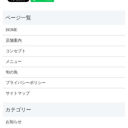
HOME
店舗案内
コンセプト
メニュー
旬の魚
プライバシーポリシー
サイトマップ
お知らせ