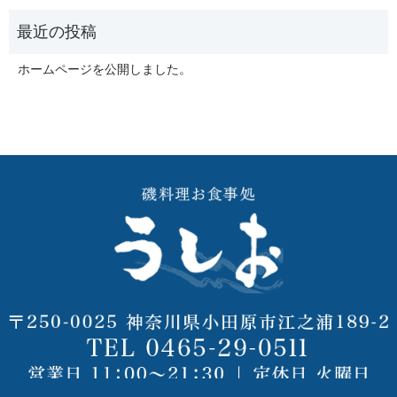
ホームページを公開しました。