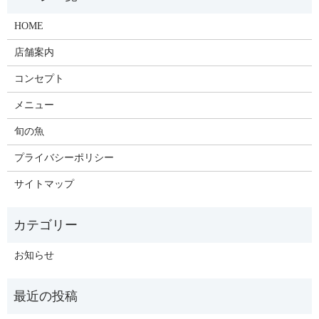
HOME
店舗案内
コンセプト
メニュー
旬の魚
プライバシーポリシー
サイトマップ
お知らせ