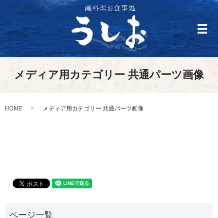
メ
メディア用カテゴリー 共通パーツ画像
HOME
メディア用カテゴリー 共通パーツ画像