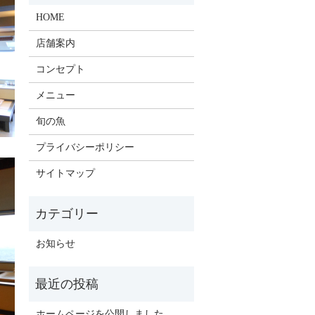
HOME
店舗案内
コンセプト
メニュー
旬の魚
プライバシーポリシー
サイトマップ
お知らせ
ホームページを公開しました。